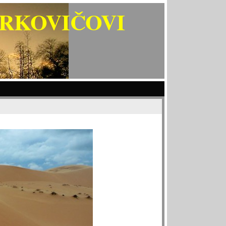
ARKOVIČOVI