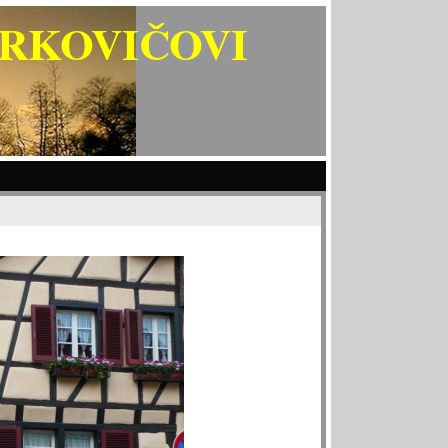
ARKOVIČOVI