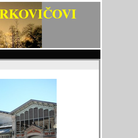
ARKOVIČOVI