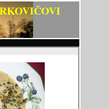
ARKOVIČOVI